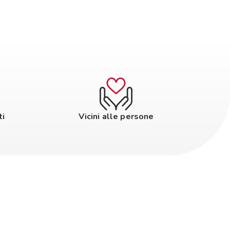
ti
Vicini alle persone