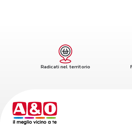
Radicati nel territorio