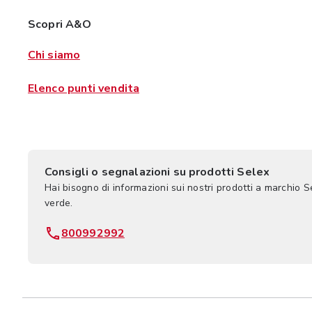
Scopri A&O
Chi siamo
Elenco punti vendita
Consigli o segnalazioni su prodotti Selex
Hai bisogno di informazioni sui nostri prodotti a marchio 
verde.
800992992