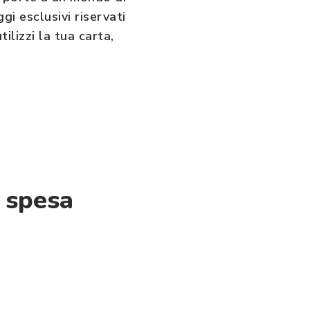
gi esclusivi riservati
tilizzi la tua carta,
 spesa