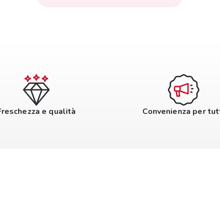
Freschezza e qualità
Convenienza per tut